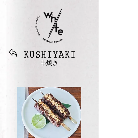
KUSHIYAKI
串焼き