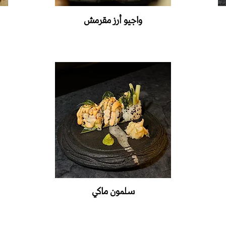
واجيو أرز مقرمش
سلمون ماكي