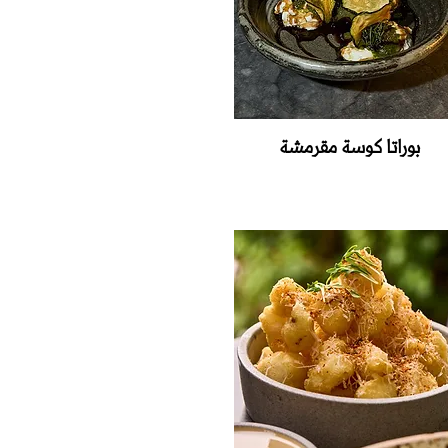
بوراتا كوسة مقرمشة