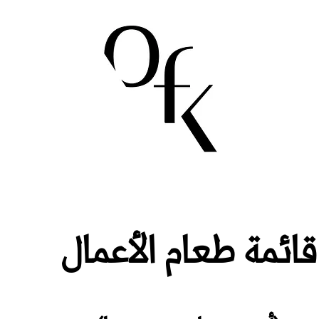
قائمة طعام الأعمال