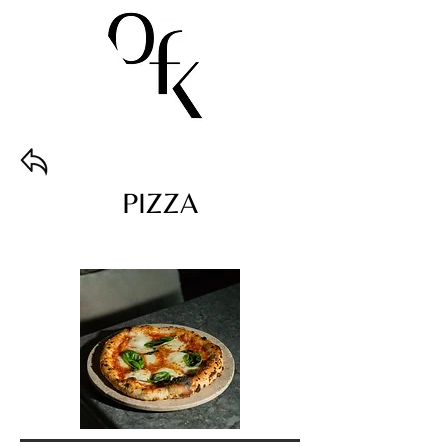
PIZZA